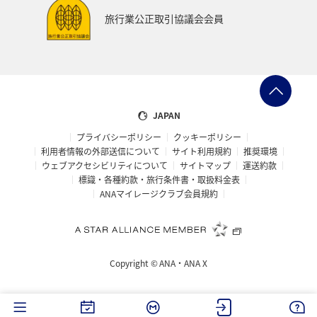
編集長のおすすめ
機内
旅行業公正取引協議会会員
JAPAN
プライバシーポリシー
クッキーポリシー
利用者情報の外部送信について
サイト利用規約
推奨環境
ウェブアクセシビリティについて
サイトマップ
運送約款
標識・各種約款・旅行条件書・取扱料金表
ANAマイレージクラブ会員規約
Copyright ©
ANA・ANA X