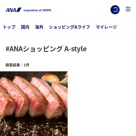
トップ
国内
海外
ショッピング&ライフ
マイレージ
#ANAショッピング A-style
検索結果：1件