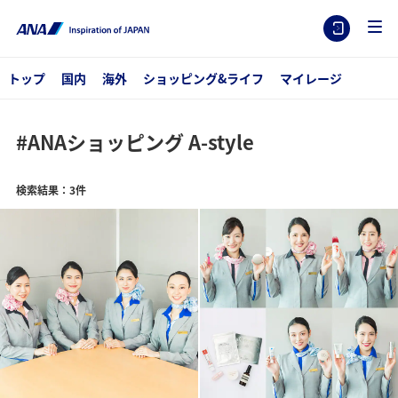
トップ
国内
海外
ショッピング&ライフ
マイレージ
#ANAショッピング A-style
検索結果：3件