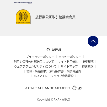
旅行業公正取引協議会会員
JAPAN
プライバシーポリシー
クッキーポリシー
利用者情報の外部送信について
サイト利用規約
推奨環境
ウェブアクセシビリティについて
サイトマップ
運送約款
標識・各種約款・旅行条件書・取扱料金表
ANAマイレージクラブ会員規約
Copyright ©
ANA・ANA X