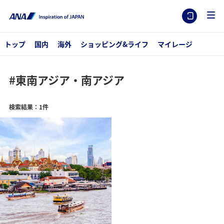
トップ
国内
海外
ショッピング&ライフ
マイレージ
#東南アジア・南アジア
検索結果：1件