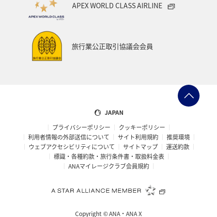
APEX WORLD CLASS AIRLINE
旅行業公正取引協議会会員
JAPAN
プライバシーポリシー
クッキーポリシー
利用者情報の外部送信について
サイト利用規約
推奨環境
ウェブアクセシビリティについて
サイトマップ
運送約款
標識・各種約款・旅行条件書・取扱料金表
ANAマイレージクラブ会員規約
Copyright ©
ANA・ANA X