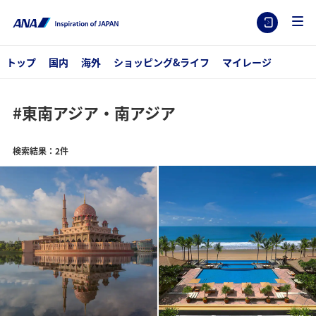
トップ
国内
海外
ショッピング&ライフ
マイレージ
#東南アジア・南アジア
検索結果：2件