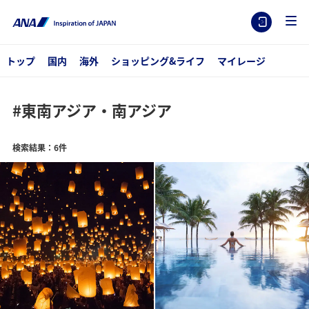
トップ
国内
海外
ショッピング&ライフ
マイレージ
#東南アジア・南アジア
検索結果：6件