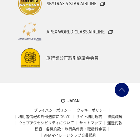
SKYTRAX 5 STAR AIRLINE
APEX WORLD CLASS AIRLINE
旅行業公正取引協議会会員
JAPAN
プライバシーポリシー
クッキーポリシー
利用者情報の外部送信について
サイト利用規約
推奨環境
ウェブアクセシビリティについて
サイトマップ
運送約款
標識・各種約款・旅行条件書・取扱料金表
ANAマイレージクラブ会員規約