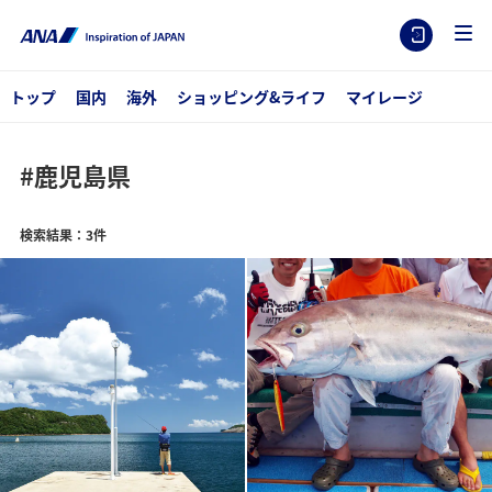
トップ
国内
海外
ショッピング&ライフ
マイレージ
#鹿児島県
検索結果：3件