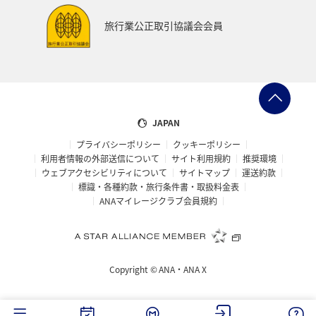
旅行業公正取引協議会会員
JAPAN
プライバシーポリシー
クッキーポリシー
利用者情報の外部送信について
サイト利用規約
推奨環境
ウェブアクセシビリティについて
サイトマップ
運送約款
標識・各種約款・旅行条件書・取扱料金表
ANAマイレージクラブ会員規約
Copyright ©
ANA・ANA X