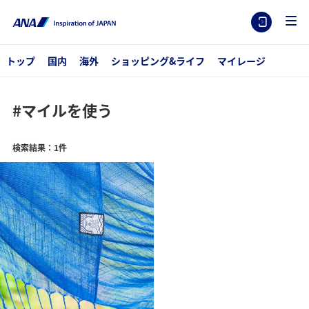
トップ
国内
海外
ショッピング&ライフ
マイレージ
#マイルを使う
検索結果：1件