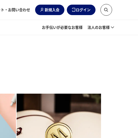
ート・お問い合わせ
新規入会
ログイン
お手伝いが必要なお客様
法人のお客様