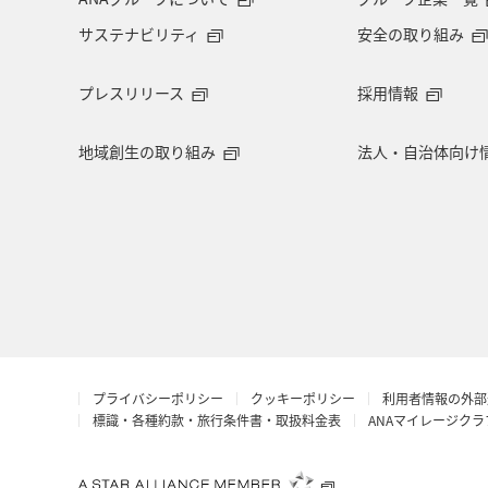
サステナビリティ
安全の取り組み
プレスリリース
採用情報
地域創生の取り組み
法人・自治体向け
プライバシーポリシー
クッキーポリシー
利用者情報の外部
標識・各種約款・旅行条件書・取扱料金表
ANAマイレージク