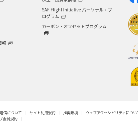
SAF Flight Initiative パーソナル・プ
ログラム
カーボン・オフセットプログラム
情報
送信について
サイト利用規約
推奨環境
ウェブアクセシビリティについ
ラブ会員規約