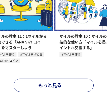
イルの教室 11：1マイルから
マイルの教室 10：マイル
できる「ANA SKY コイ
技的な使い方「マイルを提
」をマスターしよう
イントへ交換する」
マイルを使う
マイルを貯める
マイルを使う
NA SKY コイン
もっと見る