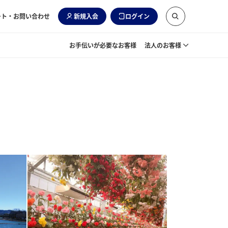
ート・お問い合わせ
新規入会
ログイン
お手伝いが必要なお客様
法人のお客様