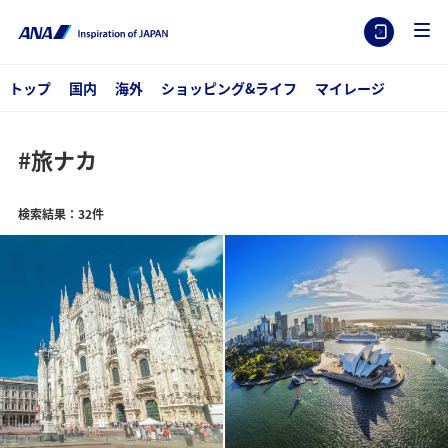
トップ
国内
海外
ショッピング&ライフ
マイレージ
#旅ナカ
検索結果：32件