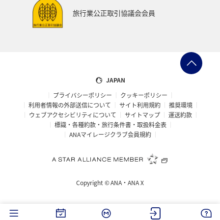
旅行業公正取引協議会会員
JAPAN
プライバシーポリシー
クッキーポリシー
利用者情報の外部送信について
サイト利用規約
推奨環境
ウェブアクセシビリティについて
サイトマップ
運送約款
標識・各種約款・旅行条件書・取扱料金表
ANAマイレージクラブ会員規約
Copyright ©
ANA・ANA X