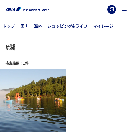
トップ
国内
海外
ショッピング&ライフ
マイレージ
#湖
検索結果：1件