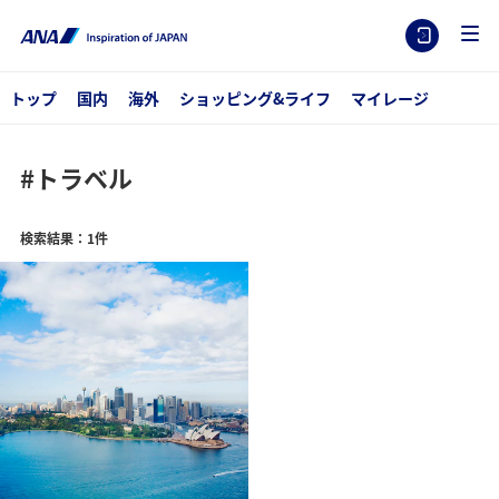
トップ
国内
海外
ショッピング&ライフ
マイレージ
#トラベル
検索結果：1件