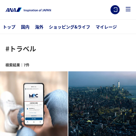
トップ
国内
海外
ショッピング&ライフ
マイレージ
#トラベル
検索結果：7件