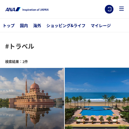
トップ
国内
海外
ショッピング&ライフ
マイレージ
#トラベル
検索結果：2件