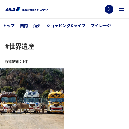
トップ
国内
海外
ショッピング&ライフ
マイレージ
#世界遺産
検索結果：1件