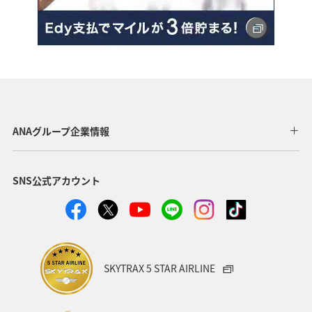
ANAグループ企業情報
SNS公式アカウント
SKYTRAX 5 STAR AIRLINE