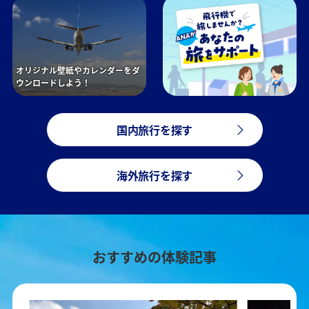
オリジナル壁紙やカレンダーをダ
ウンロードしよう！
国内旅行を探す
海外旅行を探す
おすすめの体験記事