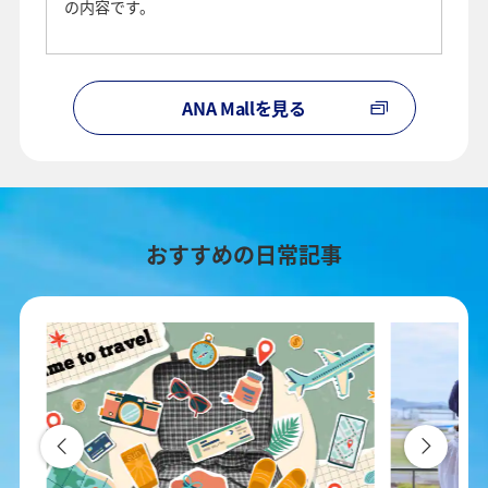
の内容です。
ANA Mallを見る
おすすめの日常記事