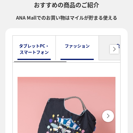
おすすめの商品のご紹介
ANA Mallでのお買い物はマイルが貯まる使える
タブレットPC・
ファッション
食品
スマートフォン