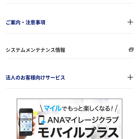
ご案内・注意事項
システムメンテナンス情報
法人のお客様向けサービス