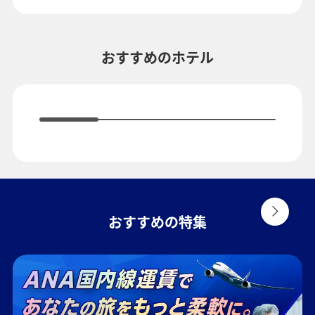
複数都市で検索
おすすめのホテル
おすすめの特集