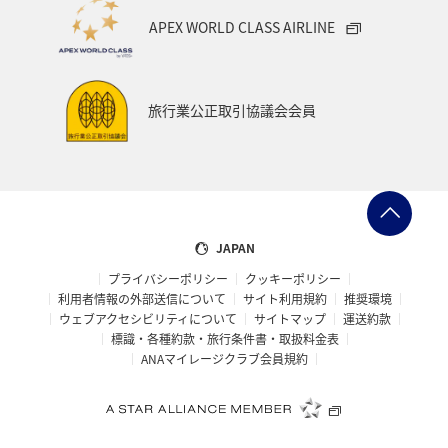
APEX WORLD CLASS AIRLINE
旅行業公正取引協議会会員
JAPAN
プライバシーポリシー
クッキーポリシー
利用者情報の外部送信について
サイト利用規約
推奨環境
ウェブアクセシビリティについて
サイトマップ
運送約款
標識・各種約款・旅行条件書・取扱料金表
ANAマイレージクラブ会員規約