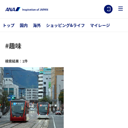
トップ
国内
海外
ショッピング&ライフ
マイレージ
#趣味
検索結果：1件