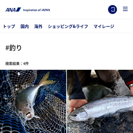
トップ
国内
海外
ショッピング&ライフ
マイレージ
#釣り
検索結果：4件