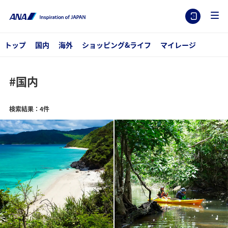
トップ
国内
海外
ショッピング&ライフ
マイレージ
#国内
検索結果：4件