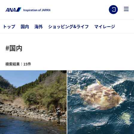
トップ
国内
海外
ショッピング&ライフ
マイレージ
#国内
検索結果：15件