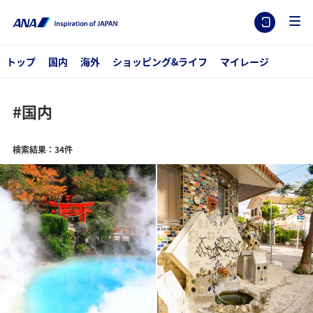
トップ
国内
海外
ショッピング&ライフ
マイレージ
#国内
検索結果：34件