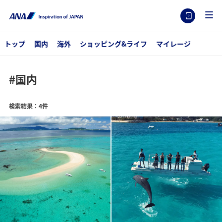
トップ
国内
海外
ショッピング&ライフ
マイレージ
#国内
検索結果：4件