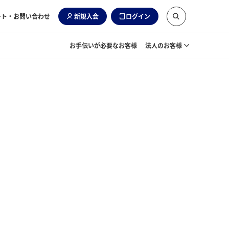
ート・お問い合わせ
新規入会
ログイン
お手伝いが必要なお客様
法人のお客様