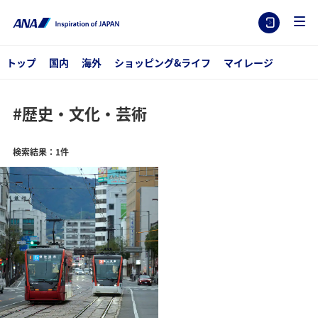
トップ
国内
海外
ショッピング&ライフ
マイレージ
#歴史・文化・芸術
検索結果：1件