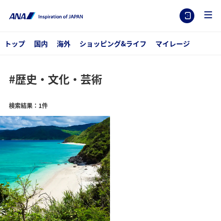
トップ
国内
海外
ショッピング&ライフ
マイレージ
#歴史・文化・芸術
検索結果：1件