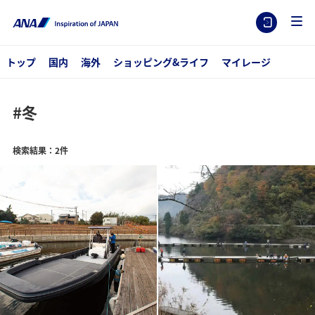
トップ
国内
海外
ショッピング&ライフ
マイレージ
#冬
検索結果：2件