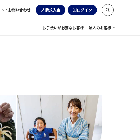
ート・お問い合わせ
新規入会
ログイン
お手伝いが必要なお客様
法人のお客様